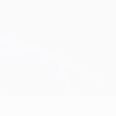
Scarica