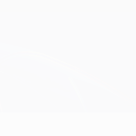
Scarica