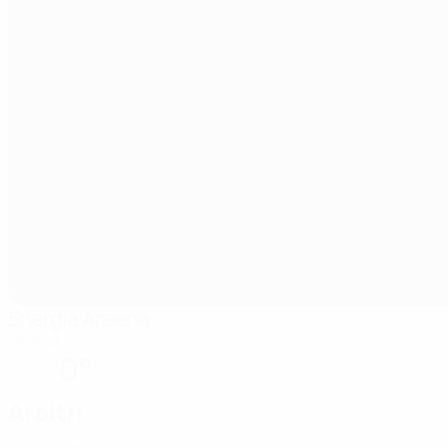
Energia Areena
Vantaa
0°
Arbitri