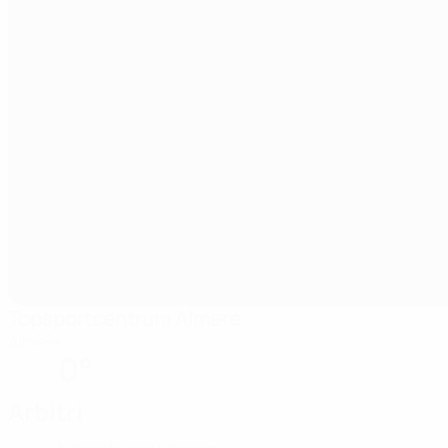
Topsportcentrum Almere
Almere
0°
Arbitri