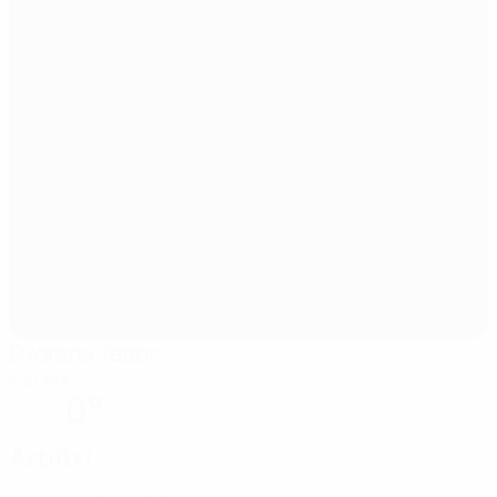
Dvorana Tabor
Maribor
0°
Arbitri