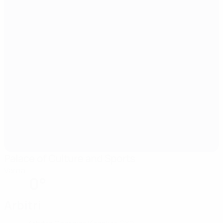
Palace of Culture and Sports
Varna
0°
Arbitri