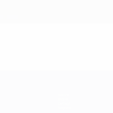
Notizie
Storia
Dettagli
Negozio