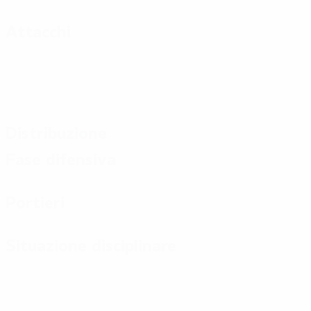
Attacchi
Distribuzione
Fase difensiva
Portieri
Situazione disciplinare