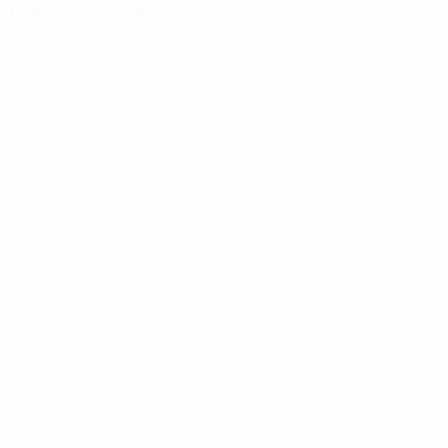
Curiosità partita