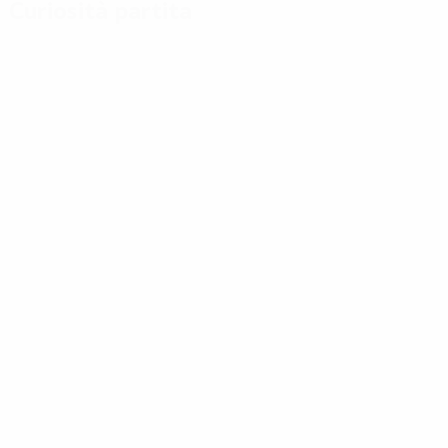
Curiosità partita