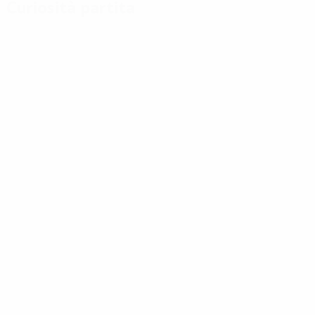
Curiosità partita