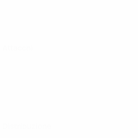
Attacchi
Distribuzione