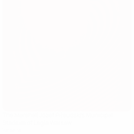
The Marshall Józef Piłsudski's Municipal
Stadium of Legia Warsaw
Varsavia