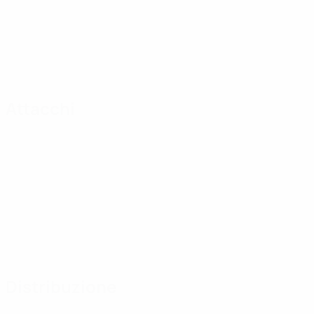
Attacchi
Distribuzione