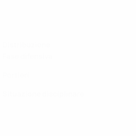
Distribuzione
Fase difensiva
Portieri
Situazione disciplinare