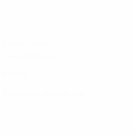
Distribuzione
Fase difensiva
Portieri
Situazione disciplinare