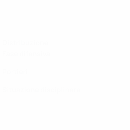
Distribuzione
Fase difensiva
Portieri
Situazione disciplinare