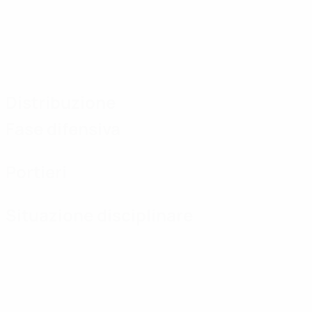
Distribuzione
Fase difensiva
Portieri
Situazione disciplinare