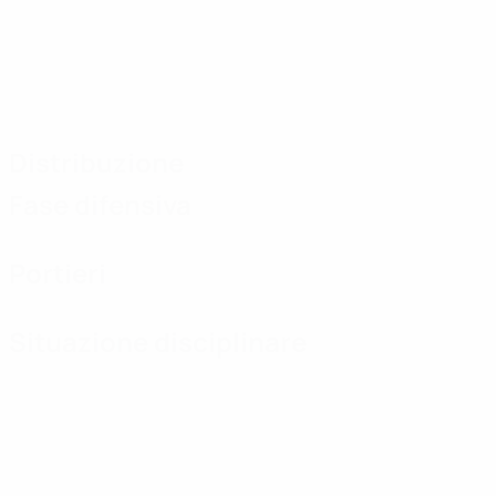
Distribuzione
Fase difensiva
Portieri
Situazione disciplinare