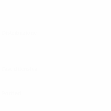
Distribuzione
Fase difensiva
Portieri