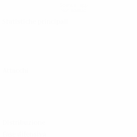
Scarica l'app
Non adesso
Statistiche principali
Attacchi
Distribuzione
Fase difensiva