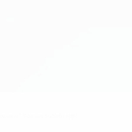
mazione? Scarica subito l'app!