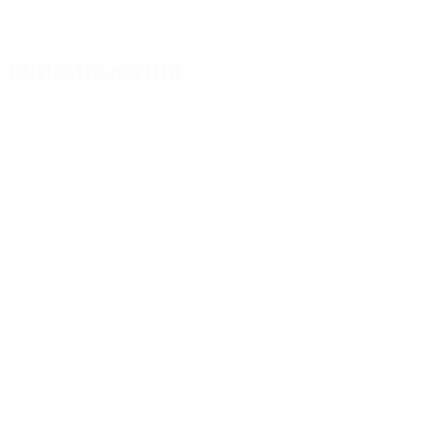
Curiosità partita