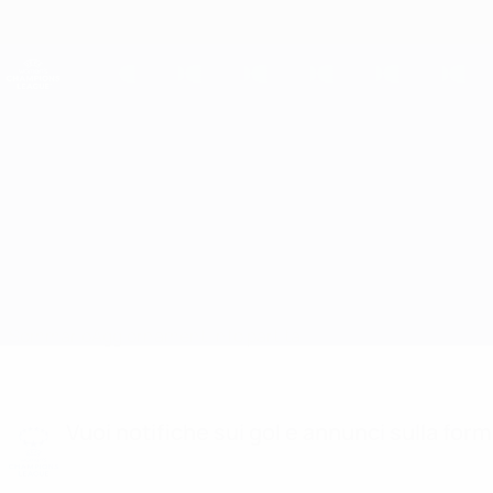
Passa
al
contenuto
UEFA Women's Champions League
principale
Risultati e statistiche live
UEFA Women's Champions League
Slavia Praha vs OL Lyonnes
Sommario
Aggiornamenti
Info partita
Vuoi notifiche sui gol e annunci sulla for