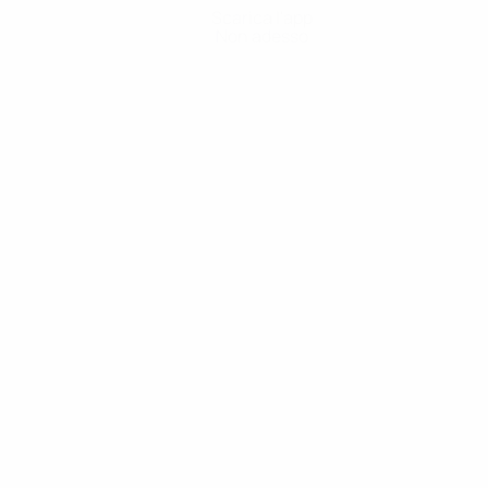
Scarica l'app
Non adesso