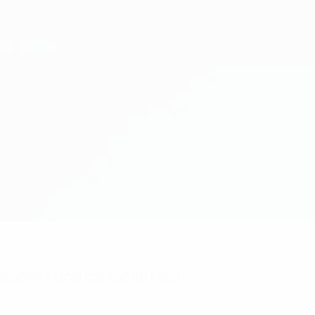
mazione? Scarica subito l'app!