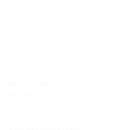
Attacchi
Distribuzione
Fase difensiva
Portieri