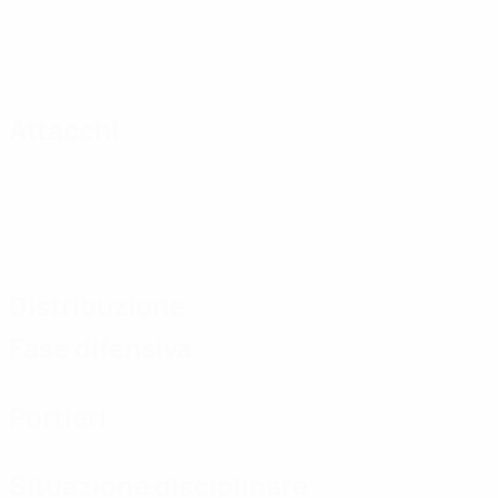
Attacchi
Distribuzione
Fase difensiva
Portieri
Situazione disciplinare