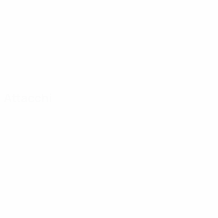
Attacchi