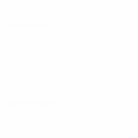
Distribuzione
Fase difensiva