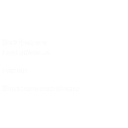
Distribuzione
Fase difensiva
Portieri
Situazione disciplinare