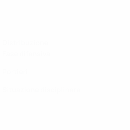
Distribuzione
Fase difensiva
Portieri
Situazione disciplinare