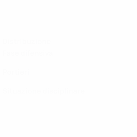
Distribuzione
Fase difensiva
Portieri
Situazione disciplinare