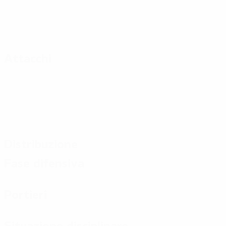
Attacchi
Distribuzione
Fase difensiva
Portieri