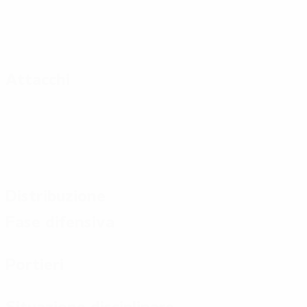
Attacchi
Distribuzione
Fase difensiva
Portieri