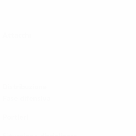
Attacchi
Distribuzione
Fase difensiva
Portieri