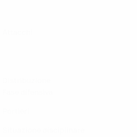
Attacchi
Distribuzione
Fase difensiva
Portieri
Situazione disciplinare