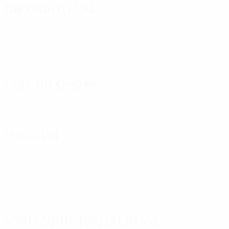
Distribuzione
Fase difensiva
Portieri
Situazione disciplinare