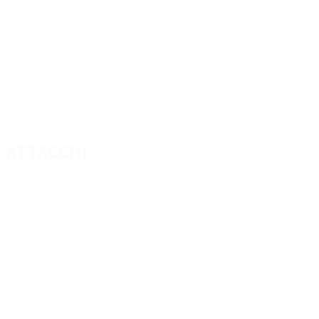
Attacchi