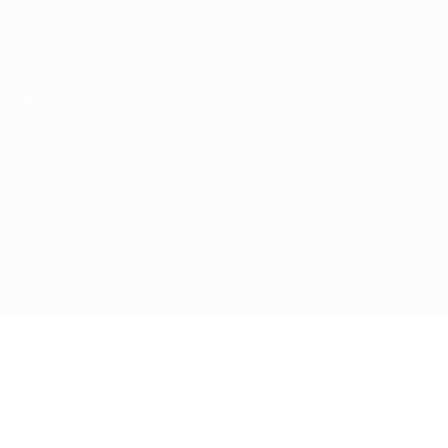
Scarica