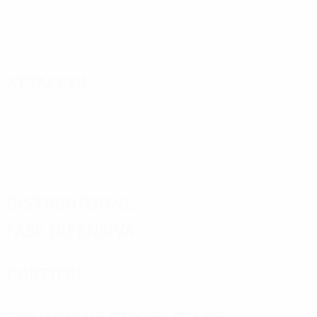
Attacchi
Distribuzione
Fase difensiva
Portieri