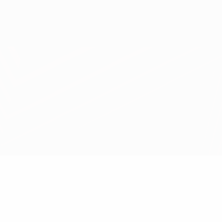
Scarica