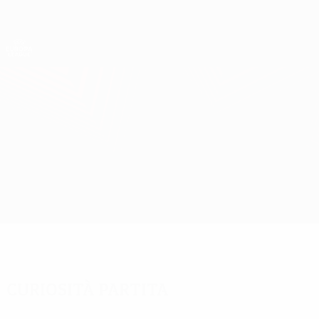
Passa
al
contenuto
UEFA Europa League Ufficiale
Scarica
principale
Risultati e statistiche live
UEFA Europa League
Leverkusen vs Real Betis
Sommario
Aggiornamenti
Info partita
Curiosità partita