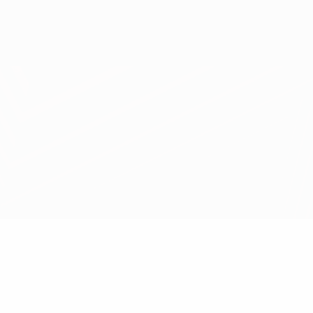
Scarica