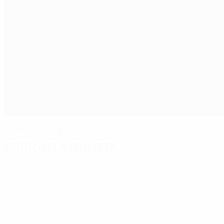
Palermo fuori a testa alta
Curiosità partita