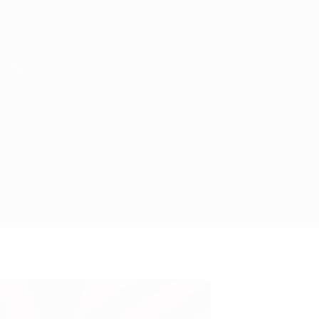
Scarica