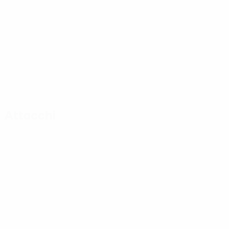
Attacchi