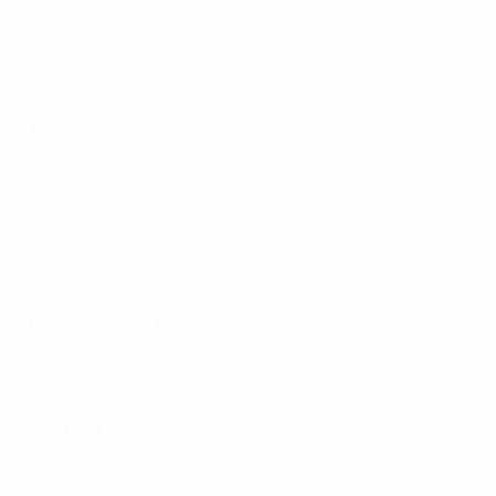
Attacchi
Distribuzione
Fase difensiva
Portieri