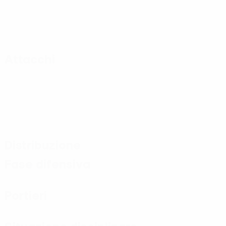
Attacchi
Distribuzione
Fase difensiva
Portieri