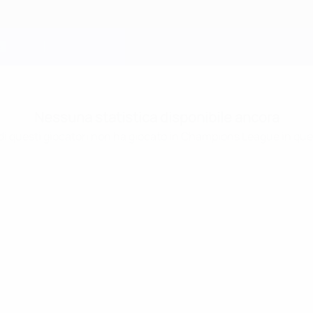
Nessuna statistica disponibile ancora
i questi giocatori non ha giocato in Champions League in que