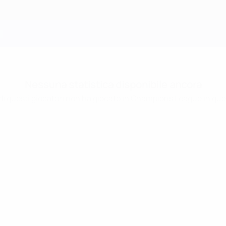
Nessuna statistica disponibile ancora
i questi giocatori non ha giocato in Champions League in que