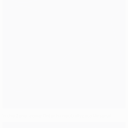
In the Zone: come l'Inter ha neutralizzato l'Arsenal