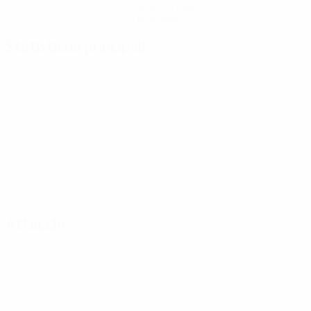
Scarica l'app
Non adesso
Statistiche principali
Attacchi