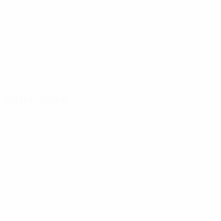
Distribuzione