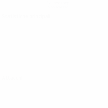
Scarica l'app
Non adesso
Statistiche principali
Attacchi