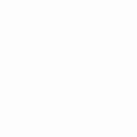
Distribuzione