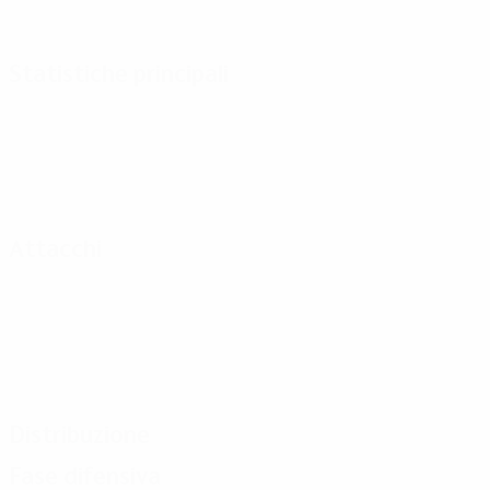
Statistiche principali
Attacchi
Distribuzione
Fase difensiva