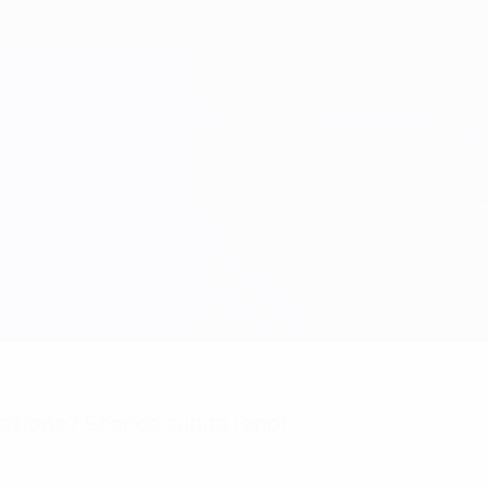
mazione? Scarica subito l'app!