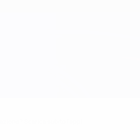
mazione? Scarica subito l'app!