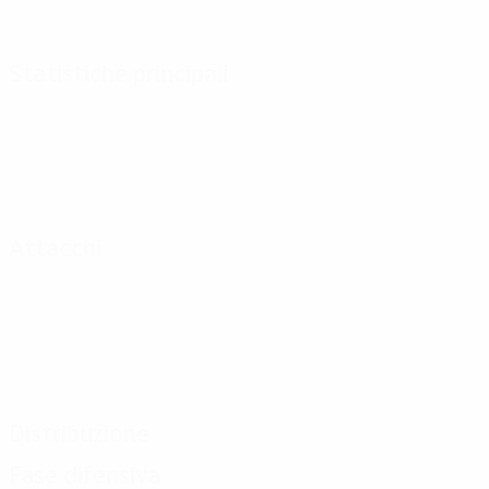
Statistiche principali
Attacchi
Distribuzione
Fase difensiva